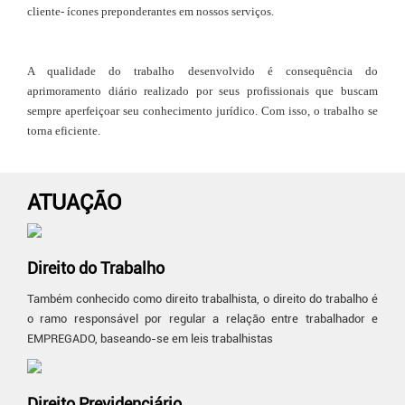
cliente- ícones preponderantes em nossos serviços.
A qualidade do trabalho desenvolvido é consequência do
aprimoramento diário realizado por seus profissionais que buscam
sempre aperfeiçoar seu conhecimento jurídico. Com isso, o trabalho se
torna eficiente.
ATUAÇÃO
Direito do Trabalho
Também conhecido como direito trabalhista, o direito do trabalho é
o ramo responsável por regular a relação entre trabalhador e
EMPREGADO, baseando-se em leis trabalhistas
Direito Previdenciário