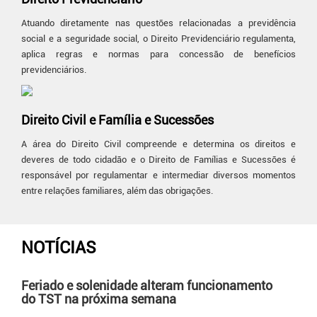
Atuando diretamente nas questões relacionadas a previdência
social e a seguridade social, o Direito Previdenciário regulamenta,
aplica regras e normas para concessão de benefícios
previdenciários.
Direito Civil e Família e Sucessões
A área do Direito Civil compreende e determina os direitos e
deveres de todo cidadão e o Direito de Famílias e Sucessões é
responsável por regulamentar e intermediar diversos momentos
entre relações familiares, além das obrigações.
NOTÍCIAS
Feriado e solenidade alteram funcionamento
do TST na próxima semana