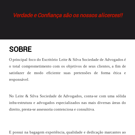
Verdade e Confiança são os nossos alicerces!!
SOBRE
O principal foco do Escritório Leite & Silva Sociedade de Advogados é
o total comprometimento com os objetivos de seus clientes, a fim de
satisfazer de modo eficiente suas pretensões de forma ética e
responsável.
No Leite & Silva Sociedade de Advogados, conta-se com uma sólida
infra-estrutura e advogados especializados nas mais diversas áreas do
direito, presta-se assessoria contenciosa e consultiva.
E possui na bagagem experiência, qualidade e dedicação marcantes ao